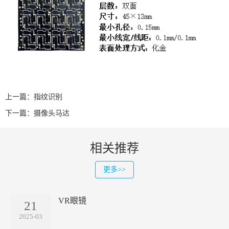
上一篇：
指纹识别
下一篇：
摄像头马达
相关推荐
更多>>
VR眼镜
21
2025-03