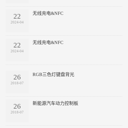
无线充电&NFC
22
2024-04
无线充电&NFC
22
2024-04
RGB三色灯键盘背光
26
2018-07
新能源汽车动力控制板
26
2018-07