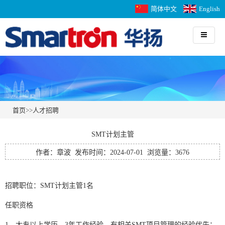
简体中文
English
首页
>>
人才招聘
SMT计划主管
作者：章波 发布时间：2024-07-01 浏览量：3676
招聘职位：SMT计划主管1名
任职资格
1、大专以上学历、3年工作经验，有相关SMT项目管理的经验优先；