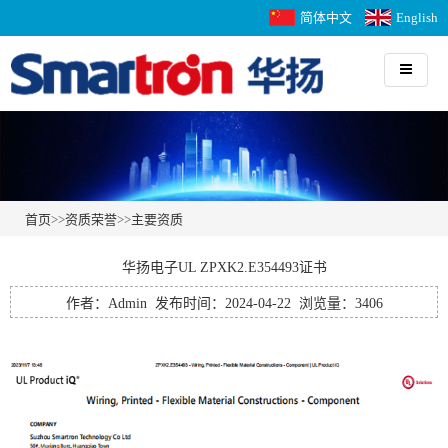
简体中文
English
首页
>>
资质荣誉
>>
主要资质
华扬电子UL ZPXK2.E354493证书
作者：Admin 发布时间：2024-04-22 浏览量：3406