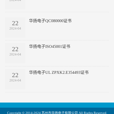
2024-04
华扬电子QC080000证书
22
2024-04
华扬电子ISO45001证书
22
2024-04
华扬电子UL ZPXK2.E354493证书
22
2024-04
Copyright © 2014-2024 苏州市华扬电子有限公司 All Rights Reserved.