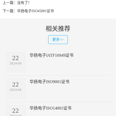
上一篇：没有了！
下一篇：
华扬电子ISO45001证书
相关推荐
更多>>
华扬电子IATF16949证书
22
2024-04
华扬电子ISO9001证书
22
2024-04
华扬电子ISO14001证书
22