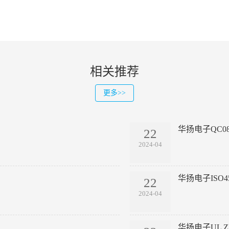
相关推荐
更多>>
华扬电子QC08
22
2024-04
华扬电子ISO4
22
2024-04
华扬电子UL ZP