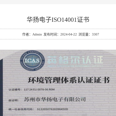
华扬电子ISO14001证书
作者：Admin 发布时间：2024-04-22 浏览量：3307