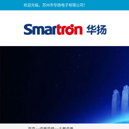
欢迎光临，苏州市华扬电子有限公司！
首页
>>
资质荣誉
>>
主要资质