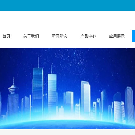
首页
关于我们
新闻动态
产品中心
应用展示