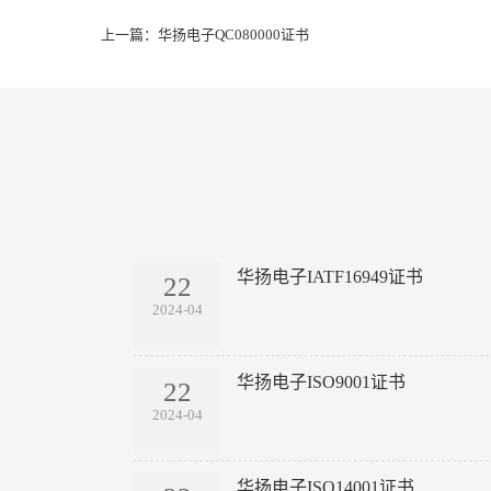
上一篇：
华扬电子QC080000证书
华扬电子IATF16949证书
22
2024-04
华扬电子ISO9001证书
22
2024-04
华扬电子ISO14001证书