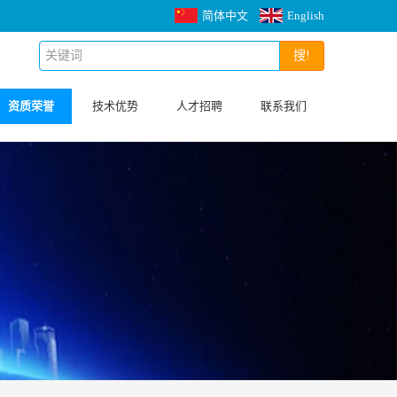
简体中文
English
搜!
资质荣誉
技术优势
人才招聘
联系我们